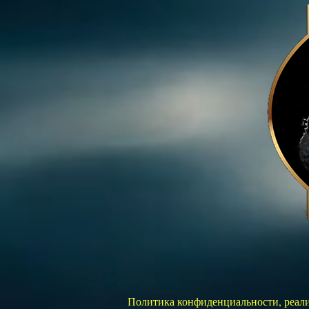
Политика конфиденциальности, реализу