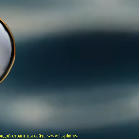
каждой страницы сайта
www.la-plaine-