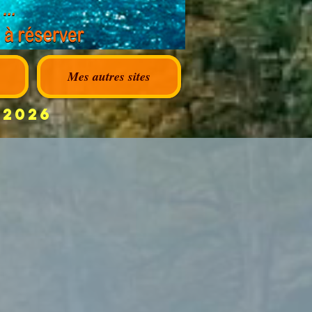
Mes autres sites
 2026